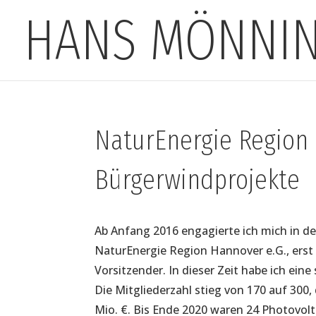
HANS MÖNNI
NaturEnergie Region
Bürgerwindprojekte
Ab Anfang 2016 engagierte ich mich in 
NaturEnergie Region Hannover e.G., erst 
Vorsitzender. In dieser Zeit habe ich ein
Die Mitgliederzahl stieg von 170 auf 300,
Mio. €. Bis Ende 2020 waren 24 Photovolt